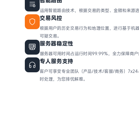
智能路由
运用智能路由技术，根据交易的类型、金额和来源
交易风控
根据用户的历史交易行为和地理位置，进行基于机
可疑交易。
服务器稳定性
服务器可用时间占运行时间99.99%，全力保障商
专人服务支持
客户可享受专业团队（产品/技术/客服/商务）7x
时处理，为您排忧解难。