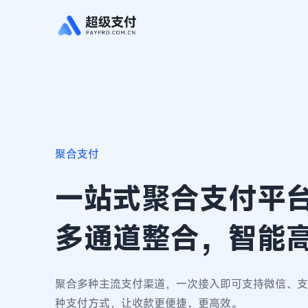
聚合支付
一站式聚合支付平
多通道整合，智能
聚合多种主流支付渠道，一次接入即可支持微信、支
种支付方式，让收款更便捷、更高效。