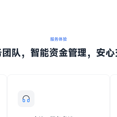
服务体验
务团队，智能资金管理，安心