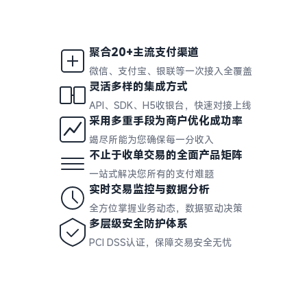
聚合20+主流支付渠道
微信、支付宝、银联等一次接入全覆盖
灵活多样的集成方式
API、SDK、H5收银台，快速对接上线
采用多重手段为商户优化成功率
竭尽所能为您确保每一分收入
不止于收单交易的全面产品矩阵
一站式解决您所有的支付难题
实时交易监控与数据分析
全方位掌握业务动态，数据驱动决策
多层级安全防护体系
PCI DSS认证，保障交易安全无忧