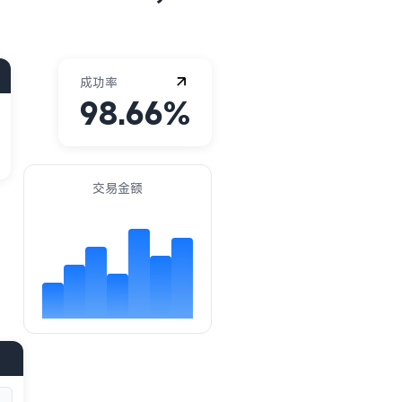
成功率
98.66%
交易金额