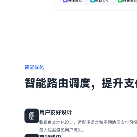
风控管理
数据分析
资金管
智能优化
智能路由调度，提升支
用户友好设计
收银台本地化设计，适配多语言和不同地区支付习
最大程度避免用户流失。