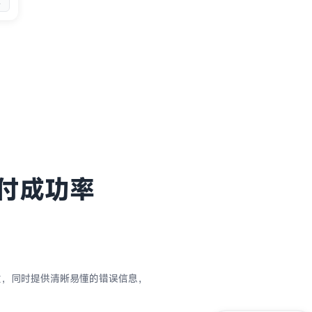
理
付成功率
惯，同时提供清晰易懂的错误信息，