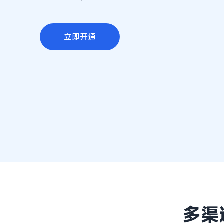
立即开通
多渠