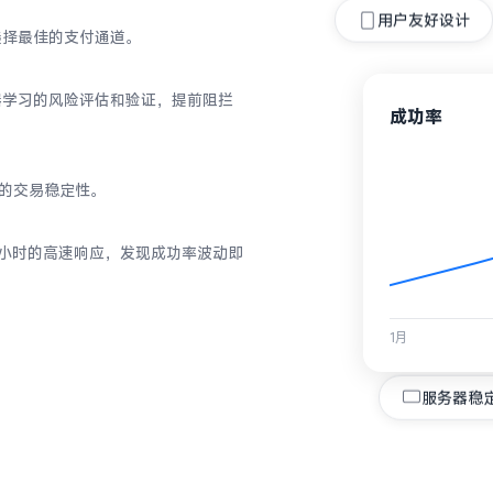
用户友好设计
选择最佳的支付通道。
器学习的风险评估和验证，提前阻拦
成功率
户的交易稳定性。
24小时的高速响应，发现成功率波动即
1月
服务器稳