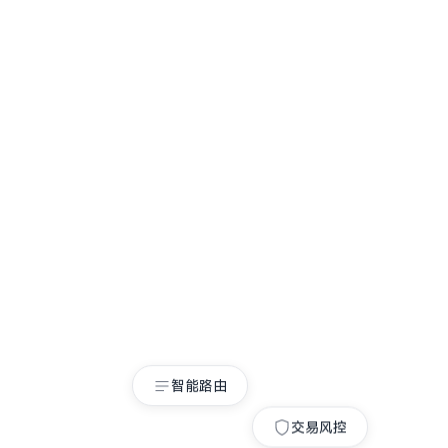
智能路由
交易风控