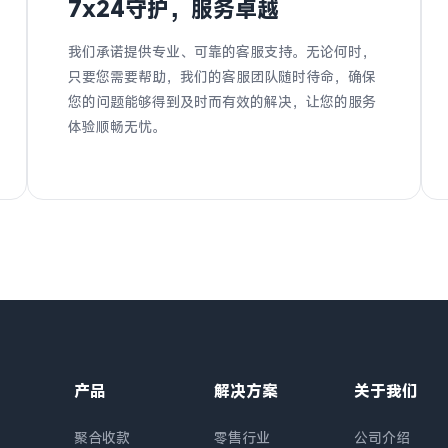
7x24守护，服务卓越
我们承诺提供专业、可靠的客服支持。无论何时，
只要您需要帮助，我们的客服团队随时待命，确保
您的问题能够得到及时而有效的解决，让您的服务
体验顺畅无忧。
产品
解决方案
关于我们
聚合收款
零售行业
公司介绍