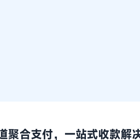
道聚合支付，一站式收款解